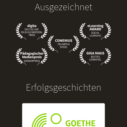
Ausgezeichnet
Erfolgsgeschichten