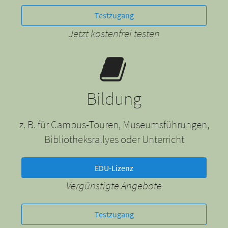
Testzugang
Jetzt kostenfrei testen
Bildung
z. B. für Campus-Touren, Museumsführungen,
Bibliotheksrallyes oder Unterricht
EDU-Lizenz
Vergünstigte Angebote
Testzugang