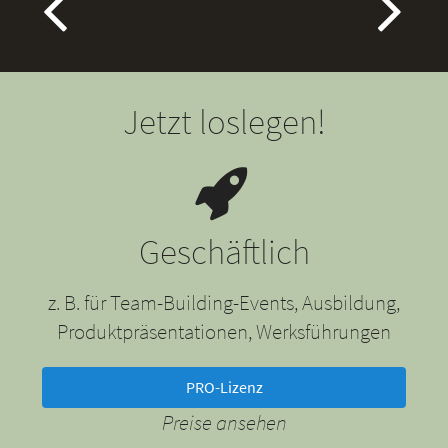
Jetzt loslegen!
Geschäftlich
z. B. für Team-Building-Events, Ausbildung,
Produktpräsentationen, Werksführungen
PRO-Lizenz
Preise ansehen