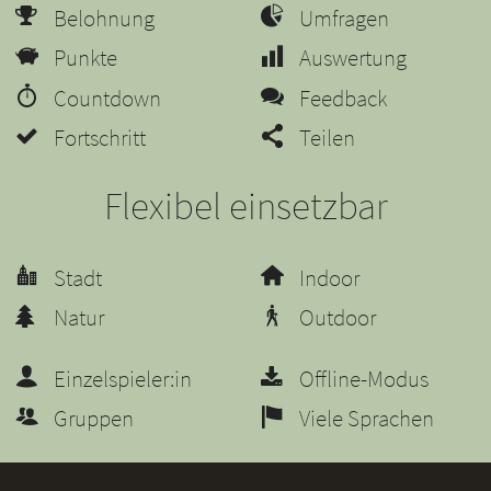
Belohnung
Umfragen
Punkte
Auswertung
Countdown
Feedback
Fortschritt
Teilen
Flexibel einsetzbar
Stadt
Indoor
Natur
Outdoor
Einzelspieler:in
Offline-Modus
Gruppen
Viele Sprachen