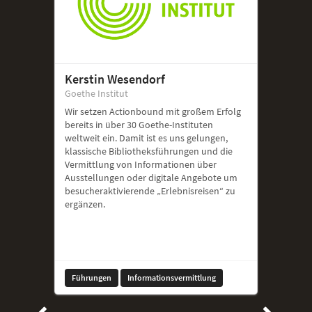
Kerstin Wesendorf
Goethe Institut
Wir setzen Actionbound mit großem Erfolg
bereits in über 30 Goethe-Instituten
weltweit ein. Damit ist es uns gelungen,
klassische Bibliotheksführungen und die
Vermittlung von Informationen über
Ausstellungen oder digitale Angebote um
besucheraktivierende „Erlebnisreisen“ zu
ergänzen.
Führungen
Informationsvermittlung