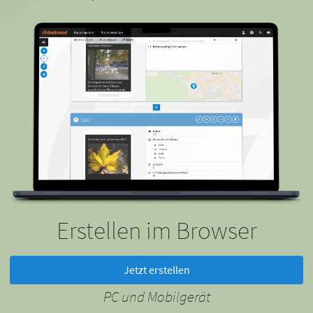
Erstellen im Browser
Jetzt erstellen
PC und Mobilgerät