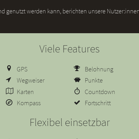
und genutzt werden kann, berichten unsere Nutzer:innen
Viele Features
GPS
Belohnung
Wegweiser
Punkte
Karten
Countdown
Kompass
Fortschritt
Flexibel einsetzbar