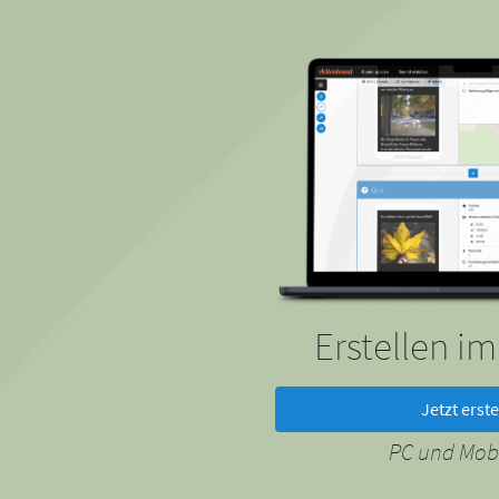
Erstellen i
Jetzt erste
PC und Mobi