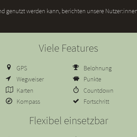
und genutzt werden kann, berichten unsere Nutzer:innen
Viele Features
GPS
Belohnung
Wegweiser
Punkte
Karten
Countdown
Kompass
Fortschritt
Flexibel einsetzbar