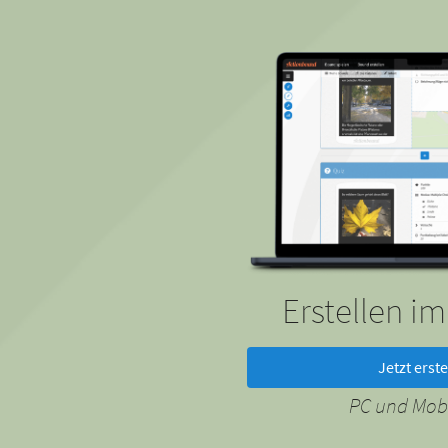
Erstellen i
Jetzt erste
PC und Mobi