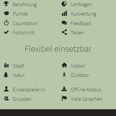
Belohnung
Umfragen
Punkte
Auswertung
Countdown
Feedback
Fortschritt
Teilen
Flexibel einsetzbar
Stadt
Indoor
Natur
Outdoor
Einzelspieler:in
Offline-Modus
Gruppen
Viele Sprachen