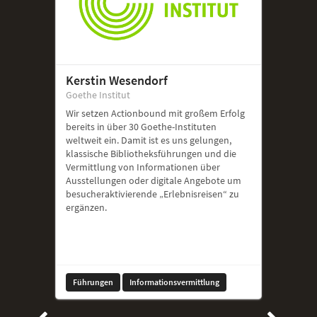
Kerstin Wesendorf
Goethe Institut
Wir setzen Actionbound mit großem Erfolg
bereits in über 30 Goethe-Instituten
weltweit ein. Damit ist es uns gelungen,
klassische Bibliotheksführungen und die
Vermittlung von Informationen über
Ausstellungen oder digitale Angebote um
besucheraktivierende „Erlebnisreisen“ zu
ergänzen.
Führungen
Informationsvermittlung