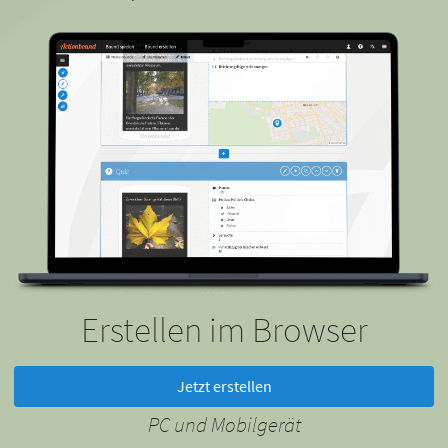
Erstellen im Browser
Jetzt erstellen
PC und Mobilgerät