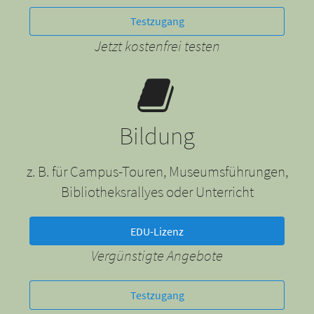
Testzugang
Jetzt kostenfrei testen
Bildung
z. B. für Campus-Touren, Museumsführungen,
Bibliotheksrallyes oder Unterricht
EDU-Lizenz
Vergünstigte Angebote
Testzugang