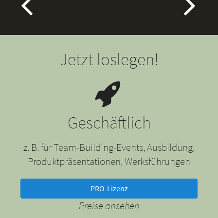
Jetzt loslegen!
Geschäftlich
z. B. für Team-Building-Events, Ausbildung,
Produktpräsentationen, Werksführungen
PRO-Lizenz
Preise ansehen