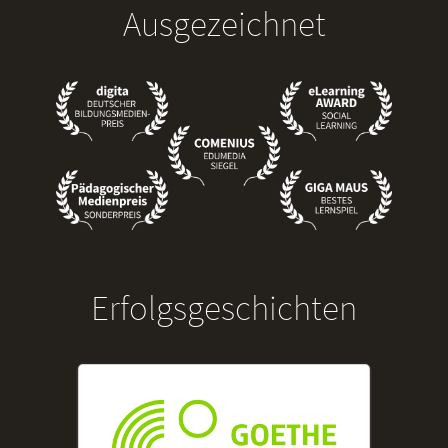
Ausgezeichnet
Erfolgsgeschichten