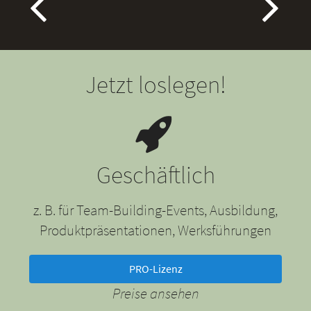
Jetzt loslegen!
Geschäftlich
z. B. für Team-Building-Events, Ausbildung,
Produktpräsentationen, Werksführungen
PRO-Lizenz
Preise ansehen