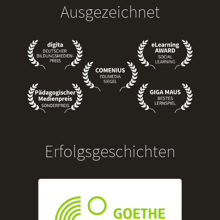
Ausgezeichnet
Erfolgsgeschichten