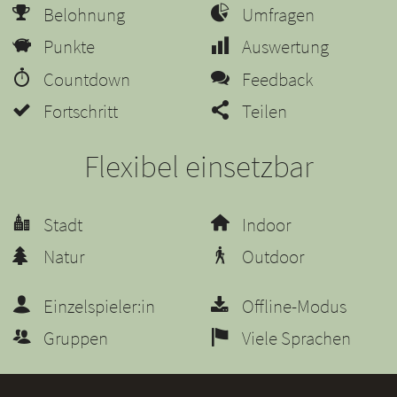
Belohnung
Umfragen
Punkte
Auswertung
Countdown
Feedback
Fortschritt
Teilen
Flexibel einsetzbar
Stadt
Indoor
Natur
Outdoor
Einzelspieler:in
Offline-Modus
Gruppen
Viele Sprachen