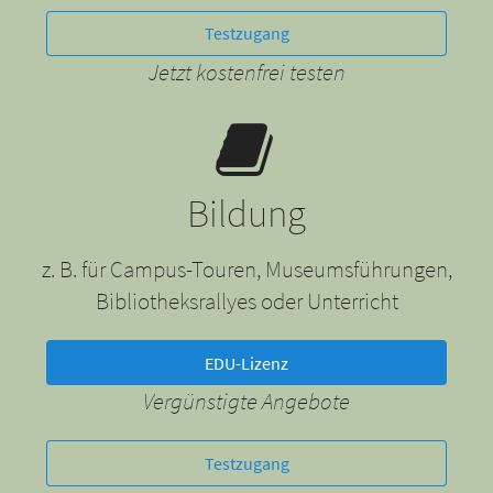
Testzugang
Jetzt kostenfrei testen
Bildung
z. B. für Campus-Touren, Museumsführungen,
Bibliotheksrallyes oder Unterricht
EDU-Lizenz
Vergünstigte Angebote
Testzugang