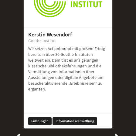
Kerstin Wesendorf
Goethe Institut
Wir setzen Actionbound mit großem Erfolg
bereits in über 30 Goethe-Instituten
weltweit ein. Damit ist es uns gelungen,
klassische Bibliotheksführungen und die
Vermittlung von Informationen über
Ausstellungen oder digitale Angebote um
besucheraktivierende „Erlebnisreisen“ zu
ergänzen.
Führungen
Informationsvermittlung