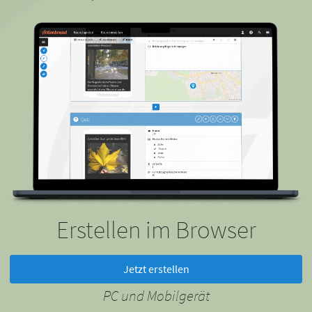
Erstellen im Browser
Jetzt erstellen
PC und Mobilgerät