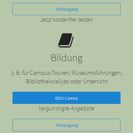
Testzugang
Jetzt kostenfrei testen
Bildung
z. B. für Campus-Touren, Museumsführungen,
Bibliotheksrallyes oder Unterricht
EDU-Lizenz
Vergünstigte Angebote
Testzugang