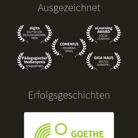
Ausgezeichnet
Erfolgsgeschichten