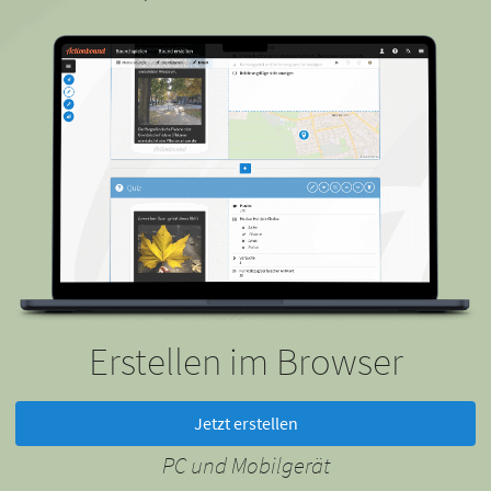
Erstellen im Browser
Jetzt erstellen
PC und Mobilgerät