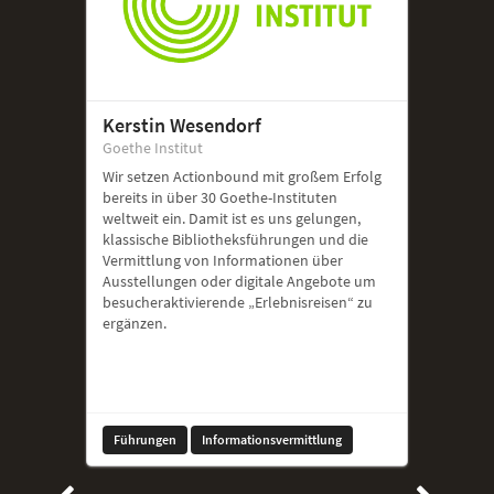
Kerstin Wesendorf
Goethe Institut
Wir setzen Actionbound mit großem Erfolg
bereits in über 30 Goethe-Instituten
weltweit ein. Damit ist es uns gelungen,
klassische Bibliotheksführungen und die
Vermittlung von Informationen über
Ausstellungen oder digitale Angebote um
besucheraktivierende „Erlebnisreisen“ zu
ergänzen.
Führungen
Informationsvermittlung