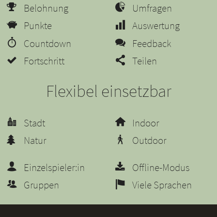
Belohnung
Umfragen
Punkte
Auswertung
Countdown
Feedback
Fortschritt
Teilen
Flexibel einsetzbar
Stadt
Indoor
Natur
Outdoor
Einzelspieler:in
Offline-Modus
Gruppen
Viele Sprachen