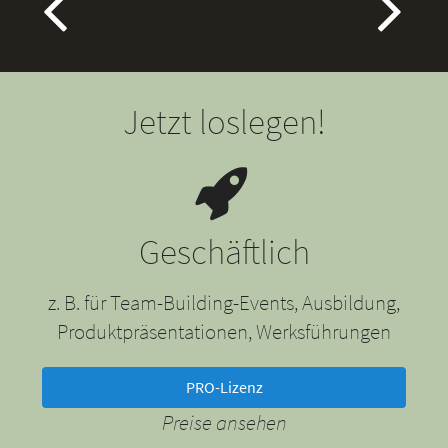
Jetzt loslegen!
Geschäftlich
z. B. für Team-Building-Events, Ausbildung,
Produktpräsentationen, Werksführungen
PRO-Lizenz
Preise ansehen