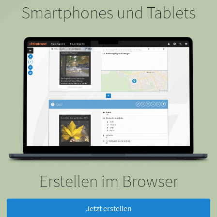
Smartphones und Tablets
Erstellen im Browser
Jetzt erstellen