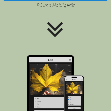
PC und Mobilgerät