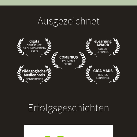
Ausgezeichnet
Erfolgsgeschichten