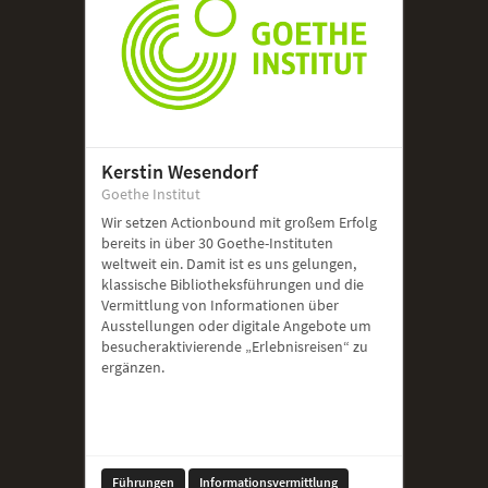
Kerstin Wesendorf
Goethe Institut
Wir setzen Actionbound mit großem Erfolg
bereits in über 30 Goethe-Instituten
weltweit ein. Damit ist es uns gelungen,
klassische Bibliotheksführungen und die
Vermittlung von Informationen über
Ausstellungen oder digitale Angebote um
besucheraktivierende „Erlebnisreisen“ zu
ergänzen.
Führungen
Informationsvermittlung