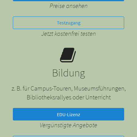
Preise ansehen
Testzugang
Jetzt kostenfrei testen
Bildung
z. B. für Campus-Touren, Museumsführungen,
Bibliotheksrallyes oder Unterricht
EDU-Lizenz
Vergünstigte Angebote