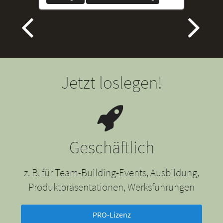
Jetzt loslegen!
Geschäftlich
z. B. für Team-Building-Events, Ausbildung,
Produktpräsentationen, Werksführungen
PRO-Lizenz