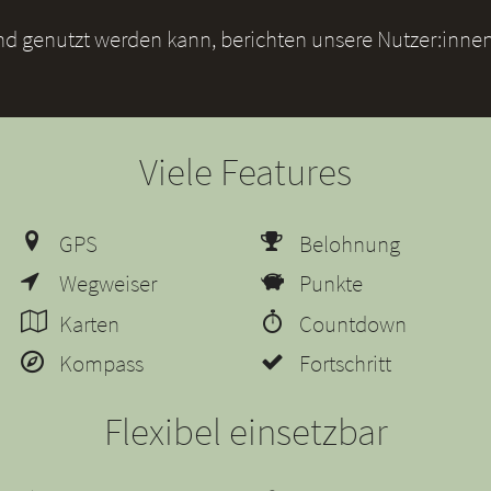
und genutzt werden kann, berichten unsere Nutzer:innen
Viele Features
GPS
Belohnung
Wegweiser
Punkte
Karten
Countdown
Kompass
Fortschritt
Flexibel einsetzbar