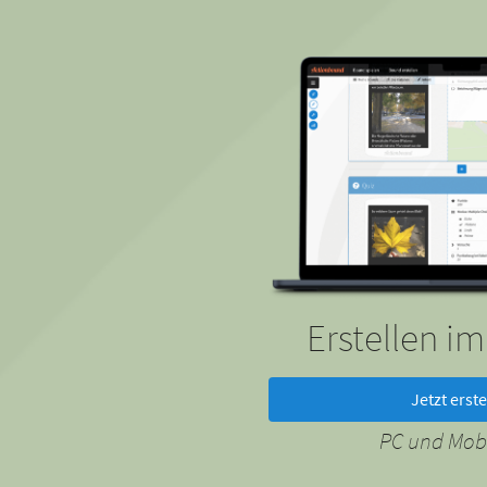
Erstellen i
Jetzt erste
PC und Mobi