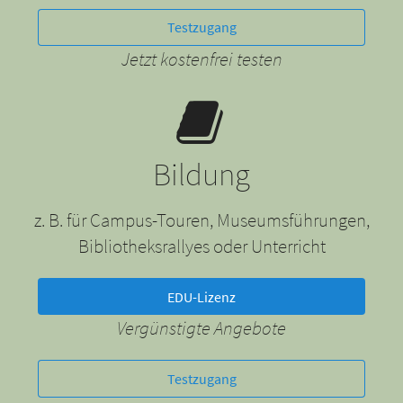
Testzugang
Jetzt kostenfrei testen
Bildung
z. B. für Campus-Touren, Museumsführungen,
Bibliotheksrallyes oder Unterricht
EDU-Lizenz
Vergünstigte Angebote
Testzugang