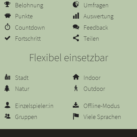
Belohnung
Umfragen
Punkte
Auswertung
Countdown
Feedback
Fortschritt
Teilen
Flexibel einsetzbar
Stadt
Indoor
Natur
Outdoor
Einzelspieler:in
Offline-Modus
Gruppen
Viele Sprachen