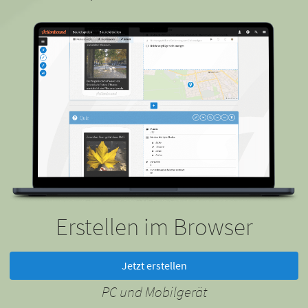
Erstellen im Browser
Jetzt erstellen
PC und Mobilgerät