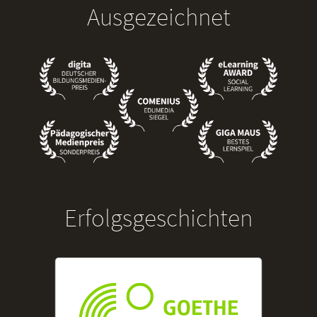
Ausgezeichnet
Erfolgsgeschichten