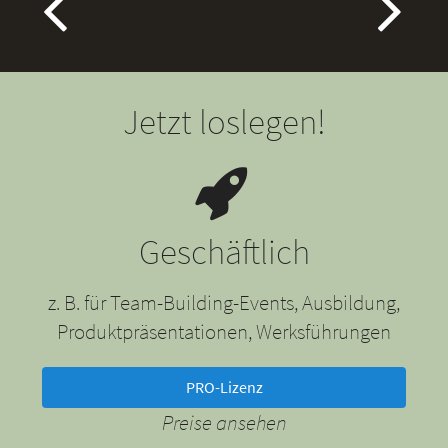
Jetzt loslegen!
Geschäftlich
z. B. für Team-Building-Events, Ausbildung,
Produktpräsentationen, Werksführungen
PRO-Lizenz
Preise ansehen