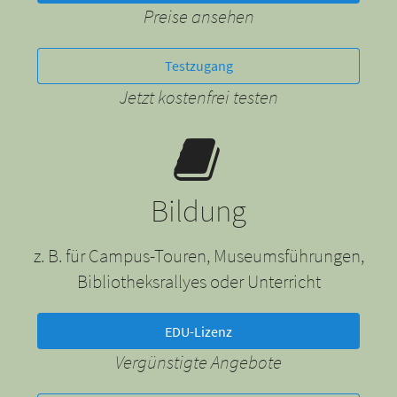
Preise ansehen
Testzugang
Jetzt kostenfrei testen
Bildung
z. B. für Campus-Touren, Museumsführungen,
Bibliotheksrallyes oder Unterricht
EDU-Lizenz
Vergünstigte Angebote