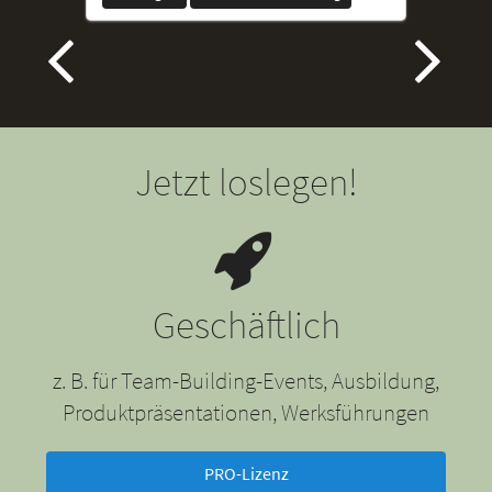
Jetzt loslegen!
Geschäftlich
z. B. für Team-Building-Events, Ausbildung,
Produktpräsentationen, Werksführungen
PRO-Lizenz