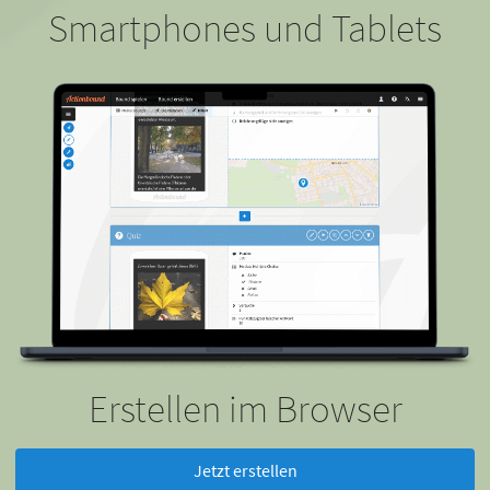
Smartphones und Tablets
Erstellen im Browser
Jetzt erstellen