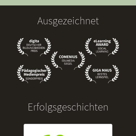
Ausgezeichnet
Erfolgsgeschichten