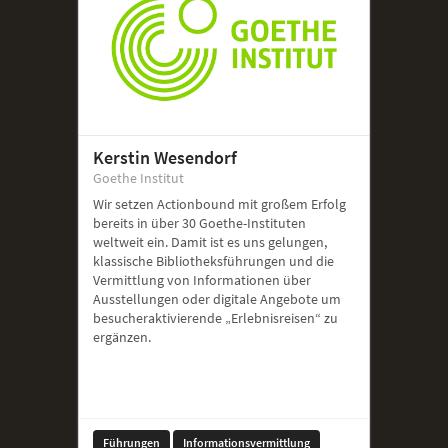
Kerstin Wesendorf
Goethe Institut
Wir setzen Actionbound mit großem Erfolg
bereits in über 30 Goethe-Instituten
weltweit ein. Damit ist es uns gelungen,
klassische Bibliotheksführungen und die
Vermittlung von Informationen über
Ausstellungen oder digitale Angebote um
besucheraktivierende „Erlebnisreisen“ zu
ergänzen.
Führungen
Informationsvermittlung