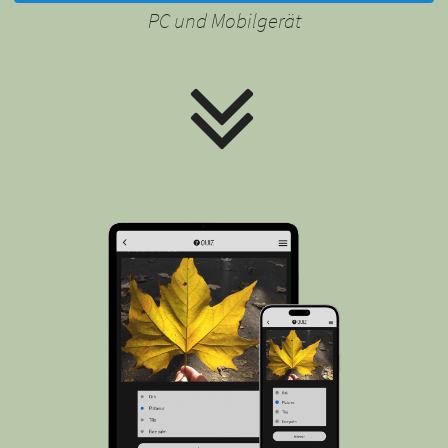
PC und Mobilgerät