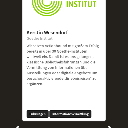
Kerstin Wesendorf
Goethe Institut
Wir setzen Actionbound mit großem Erfolg
bereits in über 30 Goethe-Instituten
weltweit ein. Damit ist es uns gelungen,
klassische Bibliotheksführungen und die
Vermittlung von Informationen über
Ausstellungen oder digitale Angebote um
besucheraktivierende „Erlebnisreisen“ zu
ergänzen.
Führungen
Informationsvermittlung