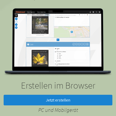
Erstellen im Browser
Jetzt erstellen
PC und Mobilgerät