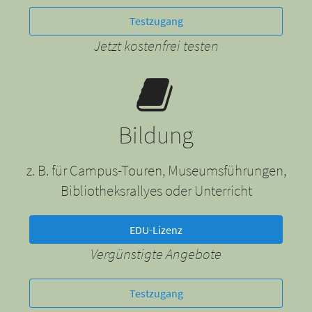
Testzugang
Jetzt kostenfrei testen
Bildung
z. B. für Campus-Touren, Museumsführungen,
Bibliotheksrallyes oder Unterricht
EDU-Lizenz
Vergünstigte Angebote
Testzugang