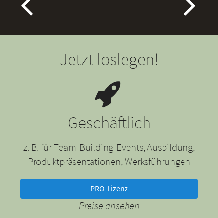
Jetzt loslegen!
Geschäftlich
z. B. für Team-Building-Events, Ausbildung,
Produktpräsentationen, Werksführungen
PRO-Lizenz
Preise ansehen