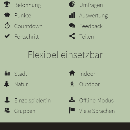
Belohnung
Umfragen
Punkte
Auswertung
Countdown
Feedback
Fortschritt
Teilen
Flexibel einsetzbar
Stadt
Indoor
Natur
Outdoor
Einzelspieler:in
Offline-Modus
Gruppen
Viele Sprachen