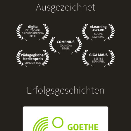
Ausgezeichnet
Erfolgsgeschichten