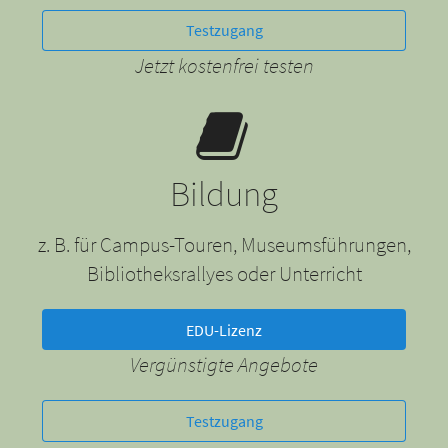
Testzugang
Jetzt kostenfrei testen
Bildung
z. B. für Campus-Touren, Museumsführungen,
Bibliotheksrallyes oder Unterricht
EDU-Lizenz
Vergünstigte Angebote
Testzugang