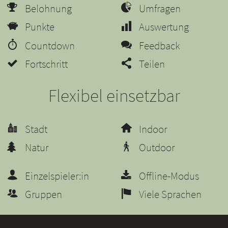
Belohnung
Umfragen
Punkte
Auswertung
Countdown
Feedback
Fortschritt
Teilen
Flexibel einsetzbar
Stadt
Indoor
Natur
Outdoor
Einzelspieler:in
Offline-Modus
Gruppen
Viele Sprachen