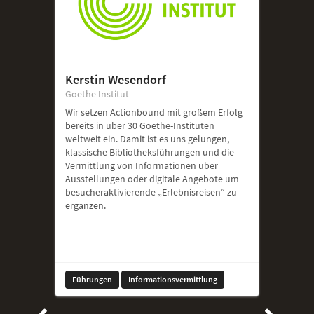
Kerstin Wesendorf
Goethe Institut
Wir setzen Actionbound mit großem Erfolg
bereits in über 30 Goethe-Instituten
weltweit ein. Damit ist es uns gelungen,
klassische Bibliotheksführungen und die
Vermittlung von Informationen über
Ausstellungen oder digitale Angebote um
besucheraktivierende „Erlebnisreisen“ zu
ergänzen.
Führungen
Informationsvermittlung