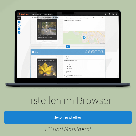
Erstellen im Browser
Jetzt erstellen
PC und Mobilgerät