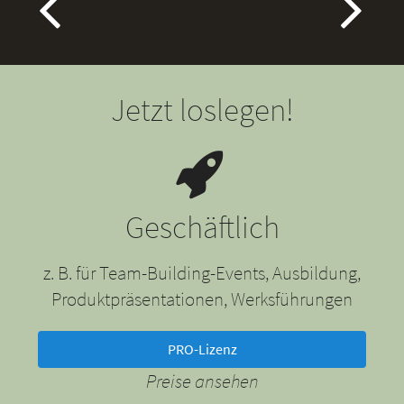
Jetzt loslegen!
Geschäftlich
z. B. für Team-Building-Events, Ausbildung,
Produktpräsentationen, Werksführungen
PRO-Lizenz
Preise ansehen