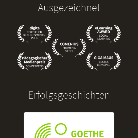
Ausgezeichnet
Erfolgsgeschichten