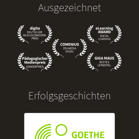
Ausgezeichnet
Erfolgsgeschichten