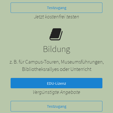
Testzugang
Jetzt kostenfrei testen
Bildung
z. B. für Campus-Touren, Museumsführungen,
Bibliotheksrallyes oder Unterricht
EDU-Lizenz
Vergünstigte Angebote
Testzugang