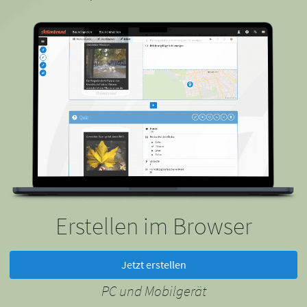
Erstellen im Browser
Jetzt erstellen
PC und Mobilgerät