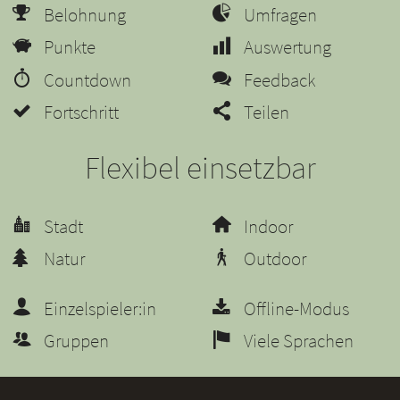
Belohnung
Umfragen
Punkte
Auswertung
Countdown
Feedback
Fortschritt
Teilen
Flexibel einsetzbar
Stadt
Indoor
Natur
Outdoor
Einzelspieler:in
Offline-Modus
Gruppen
Viele Sprachen