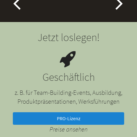
Jetzt loslegen!
Geschäftlich
z. B. für Team-Building-Events, Ausbildung,
Produktpräsentationen, Werksführungen
PRO-Lizenz
Preise ansehen