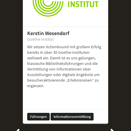
Kerstin Wesendorf
Goethe Institut
Wir setzen Actionbound mit großem Erfolg
bereits in über 30 Goethe-Instituten
weltweit ein. Damit ist es uns gelungen,
klassische Bibliotheksführungen und die
Vermittlung von Informationen über
Ausstellungen oder digitale Angebote um
besucheraktivierende „Erlebnisreisen“ zu
ergänzen.
Führungen
Informationsvermittlung