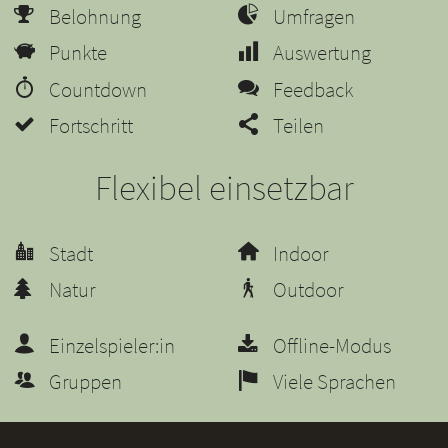
Belohnung
Umfragen
Punkte
Auswertung
Countdown
Feedback
Fortschritt
Teilen
Flexibel einsetzbar
Stadt
Indoor
Natur
Outdoor
Einzelspieler:in
Offline-Modus
Gruppen
Viele Sprachen