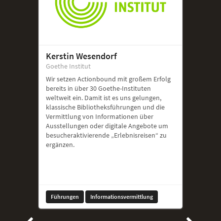
Kerstin Wesendorf
Goethe Institut
Wir setzen Actionbound mit großem Erfolg
bereits in über 30 Goethe-Instituten
weltweit ein. Damit ist es uns gelungen,
klassische Bibliotheksführungen und die
Vermittlung von Informationen über
Ausstellungen oder digitale Angebote um
besucheraktivierende „Erlebnisreisen“ zu
ergänzen.
Führungen
Informationsvermittlung