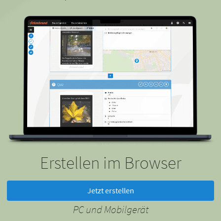
Erstellen im Browser
Jetzt erstellen
PC und Mobilgerät