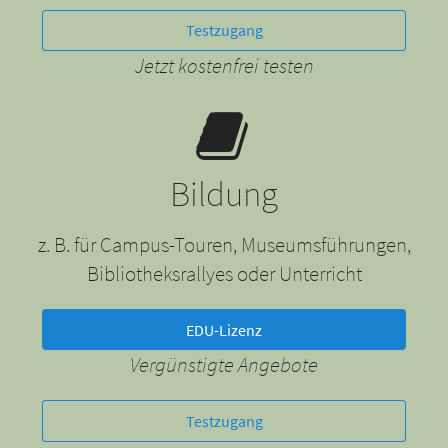
Testzugang
Jetzt kostenfrei testen
Bildung
z. B. für Campus-Touren, Museumsführungen,
Bibliotheksrallyes oder Unterricht
EDU-Lizenz
Vergünstigte Angebote
Testzugang