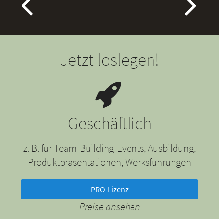
Jetzt loslegen!
Geschäftlich
z. B. für Team-Building-Events, Ausbildung,
Produktpräsentationen, Werksführungen
PRO-Lizenz
Preise ansehen