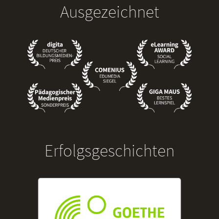
Ausgezeichnet
Erfolgsgeschichten