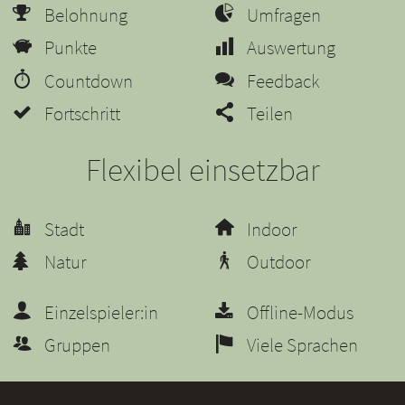
Belohnung
Umfragen
Punkte
Auswertung
Countdown
Feedback
Fortschritt
Teilen
Flexibel einsetzbar
Stadt
Indoor
Natur
Outdoor
Einzelspieler:in
Offline-Modus
Gruppen
Viele Sprachen