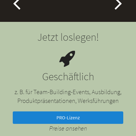
Jetzt loslegen!
Geschäftlich
z. B. für Team-Building-Events, Ausbildung,
Produktpräsentationen, Werksführungen
PRO-Lizenz
Preise ansehen