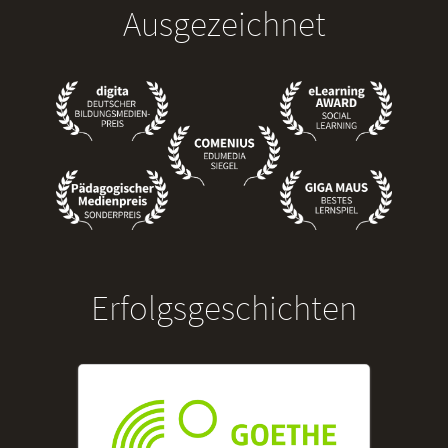
Ausgezeichnet
Erfolgsgeschichten