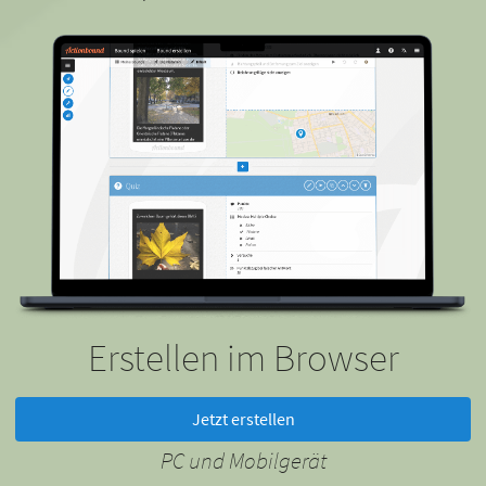
Erstellen im Browser
Jetzt erstellen
PC und Mobilgerät