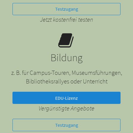
Testzugang
Jetzt kostenfrei testen
Bildung
z. B. für Campus-Touren, Museumsführungen,
Bibliotheksrallyes oder Unterricht
EDU-Lizenz
Vergünstigte Angebote
Testzugang