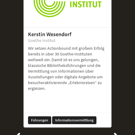
Kerstin Wesendorf
Goethe Institut
Wir setzen Actionbound mit großem Erfolg
bereits in über 30 Goethe-Instituten
weltweit ein. Damit ist es uns gelungen,
klassische Bibliotheksführungen und die
Vermittlung von Informationen über
Ausstellungen oder digitale Angebote um
besucheraktivierende „Erlebnisreisen“ zu
ergänzen.
Führungen
Informationsvermittlung