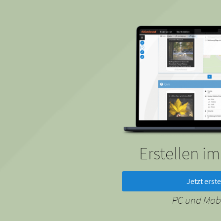
Erstellen i
Jetzt erste
PC und Mobi