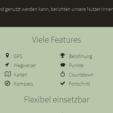
und genutzt werden kann, berichten unsere Nutzer:innen
Viele Features
GPS
Belohnung
Wegweiser
Punkte
Karten
Countdown
Kompass
Fortschritt
Flexibel einsetzbar