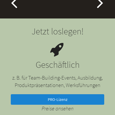
Jetzt loslegen!
Geschäftlich
z. B. für Team-Building-Events, Ausbildung,
Produktpräsentationen, Werksführungen
PRO-Lizenz
Preise ansehen