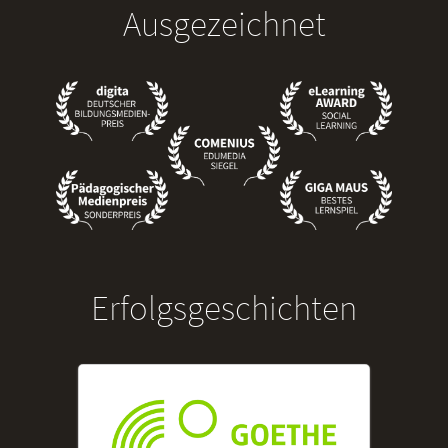
Ausgezeichnet
Erfolgsgeschichten