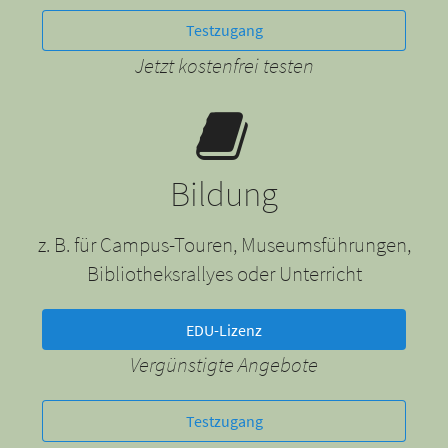
Testzugang
Jetzt kostenfrei testen
Bildung
z. B. für Campus-Touren, Museumsführungen,
Bibliotheksrallyes oder Unterricht
EDU-Lizenz
Vergünstigte Angebote
Testzugang