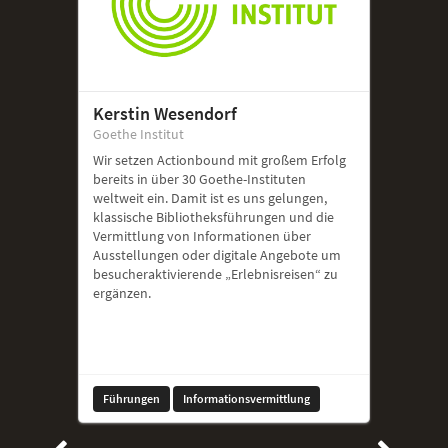
Kerstin Wesendorf
Goethe Institut
Wir setzen Actionbound mit großem Erfolg
bereits in über 30 Goethe-Instituten
weltweit ein. Damit ist es uns gelungen,
klassische Bibliotheksführungen und die
Vermittlung von Informationen über
Ausstellungen oder digitale Angebote um
besucheraktivierende „Erlebnisreisen“ zu
ergänzen.
Führungen
Informationsvermittlung