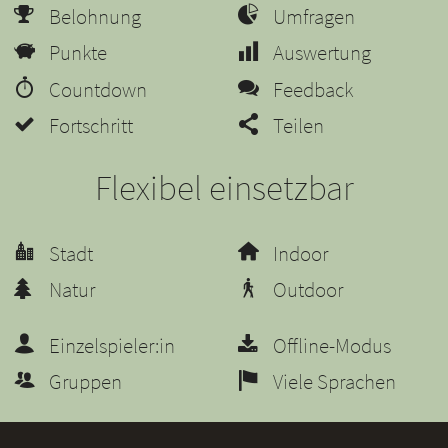
Belohnung
Umfragen
Punkte
Auswertung
Countdown
Feedback
Fortschritt
Teilen
Flexibel einsetzbar
Stadt
Indoor
Natur
Outdoor
Einzelspieler:in
Offline-Modus
Gruppen
Viele Sprachen