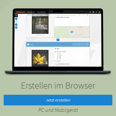
Erstellen im Browser
Jetzt erstellen
PC und Mobilgerät