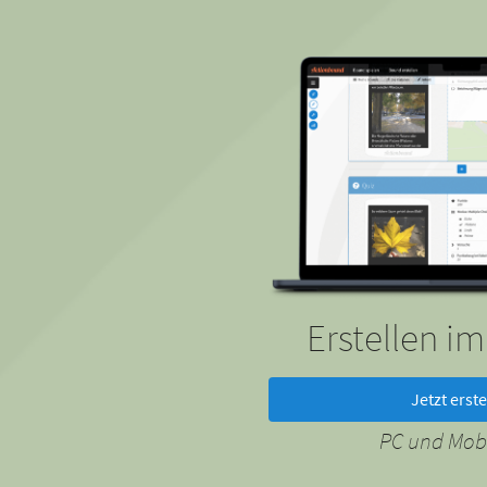
Erstellen i
Jetzt erste
PC und Mobi