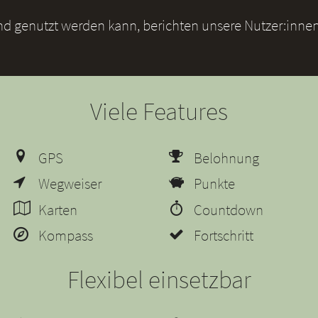
und genutzt werden kann, berichten unsere Nutzer:innen
Viele Features
GPS
Belohnung
Wegweiser
Punkte
Karten
Countdown
Kompass
Fortschritt
Flexibel einsetzbar