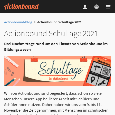
Actionbound-Blog
Actionbound Schultage 2021
Actionbound Schultage 2021
Drei Nachmittage rund um den Einsatz von Actionbound im
Bildungswesen
Wir von Actionbound sind begeistert, dass schon so viele
Menschen unsere App bei ihrer Arbeit mit Schülern und
Schülerinnen nutzen. Daher haben wir uns vom 9. bis 11.
November die Zeit genommen, mit Menschen im schulischen