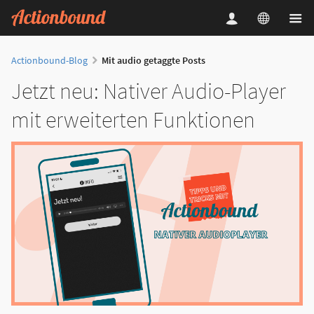
Actionbound-Blog
Mit audio getaggte Posts
Jetzt neu: Nativer Audio-Player
mit erweiterten Funktionen