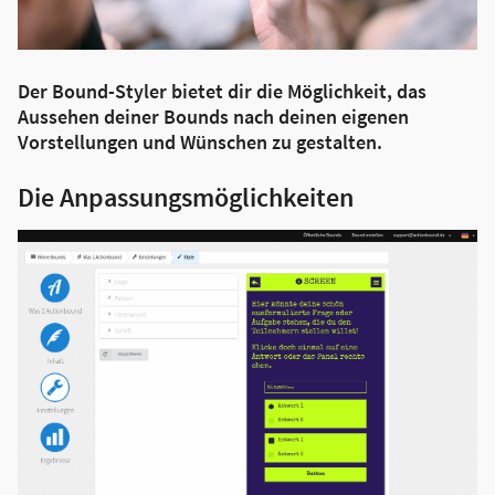
Der Bound-Styler bietet dir die Möglichkeit, das
Aussehen deiner Bounds nach deinen eigenen
Vorstellungen und Wünschen zu gestalten.
Die Anpassungsmöglichkeiten