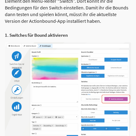
Element den Menü-Reiter “Switch”. Dort könnt ihr die
Bedingungen für den Switch einstellen. Damit ihr die Bounds
dann testen und spielen könnt, müsst ihr die aktuellste
Version der Actionbound-App installiert haben.
1. Switches für Bound aktivieren