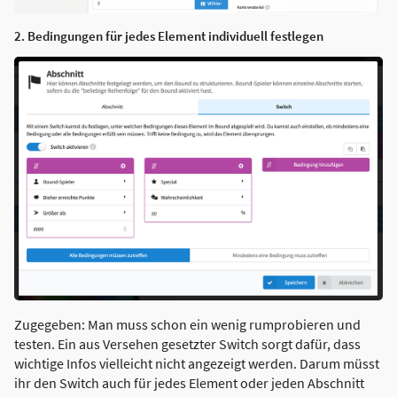
2. Bedingungen für jedes Element individuell festlegen
Zugegeben: Man muss schon ein wenig rumprobieren und
testen. Ein aus Versehen gesetzter Switch sorgt dafür, dass
wichtige Infos vielleicht nicht angezeigt werden. Darum müsst
ihr den Switch auch für jedes Element oder jeden Abschnitt