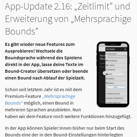
App-Update 2.16: „Zeitlimit” und
Erweiterung von „Mehrsprachige
Bounds”
Es gibt wieder neue Features zum
Ausprobieren! Wechsele die
Boundsprache während des Spielens
direkt in der App, lasse deine Texte im
Bound-Creator übersetzen oder beende
einen Bound nach Ablauf der Spielzeit.
Schon seit letztem Jahr ist es mit dem
Premium-Feature
„Mehrsprachige
Bounds“
möglich, einen Bound in
mehreren Sprachen anzubieten. Nun
haben wir dem Feature noch weitere Funktionen hinzugefügt.
In der App können Spieler:innen bisher nur beim Start des
Bounds eine der in den Bound-Einstellungen hinterlegten