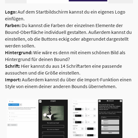
Logo:
Auf dem Startbildschirm kannst du ein eigenes Logo
einfügen.
Farben:
Du kannst die Farben der einzelnen Elemente der
Bound-Oberfläche individuell gestalten. Außerdem kannst du
einstellen, ob die Buttons eckig oder abgerundet dargestellt
werden sollen.
Hintergrund:
Wie wäre es denn mit einem schönen Bild als
Hintergrund für deinen Bound?
Schrift:
Hier kannst du aus 14 Schriftarten eine passende
aussuchen und die Größe einstellen.
Import:
Außerdem kannst du über die Import-Funktion einen
Style von einem deiner anderen Bounds übernehmen.