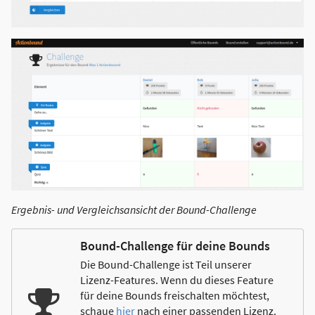
Ergebnis- und Vergleichsansicht der Bound-Challenge
Bound-Challenge für deine Bounds
Die Bound-Challenge ist Teil unserer
Lizenz-Features. Wenn du dieses Feature
für deine Bounds freischalten möchtest,
schaue
hier
nach einer passenden Lizenz.