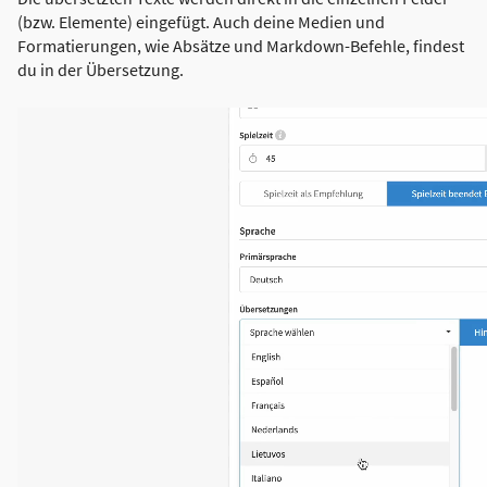
(bzw. Elemente) eingefügt. Auch deine Medien und
Formatierungen, wie Absätze und Markdown-Befehle, findest
du in der Übersetzung.