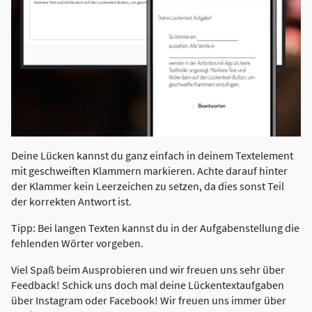
Deine Lücken kannst du ganz einfach in deinem Textelement
mit geschweiften Klammern markieren. Achte darauf hinter
der Klammer kein Leerzeichen zu setzen, da dies sonst Teil
der korrekten Antwort ist.
Tipp: Bei langen Texten kannst du in der Aufgabenstellung die
fehlenden Wörter vorgeben.
Viel Spaß beim Ausprobieren und wir freuen uns sehr über
Feedback! Schick uns doch mal deine Lückentextaufgaben
über Instagram oder Facebook! Wir freuen uns immer über