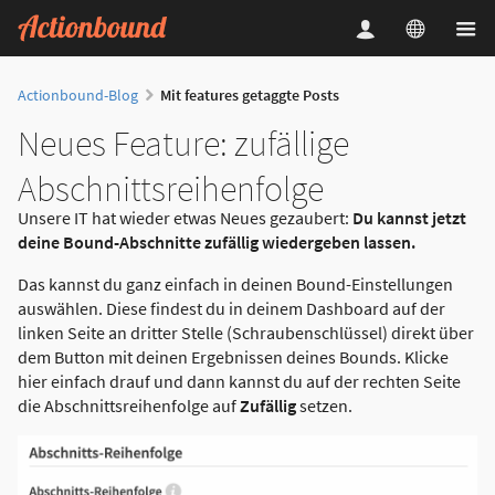
Actionbound-Blog
Mit features getaggte Posts
Neues Feature: zufällige
Abschnittsreihenfolge
Unsere IT hat wieder etwas Neues gezaubert:
Du kannst jetzt
deine Bound-Abschnitte zufällig wiedergeben lassen.
Das kannst du ganz einfach in deinen Bound-Einstellungen
auswählen. Diese findest du in deinem Dashboard auf der
linken Seite an dritter Stelle (Schraubenschlüssel) direkt über
dem Button mit deinen Ergebnissen deines Bounds. Klicke
hier einfach drauf und dann kannst du auf der rechten Seite
die Abschnittsreihenfolge auf
Zufällig
setzen.