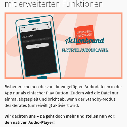
mit erweiterten Funktionen
Bisher erscheinen die von dir eingefügten Audiodateien in der
App nur als einfacher Play-Button. Zudem wird die Datei nur
einmal abgespielt und bricht ab, wenn der Standby-Modus
des Gerätes (unfreiwillig) aktiviert wird.
Wir dachten uns – Da geht doch mehr und stellen nun vor:
den nativen Audio-Player!