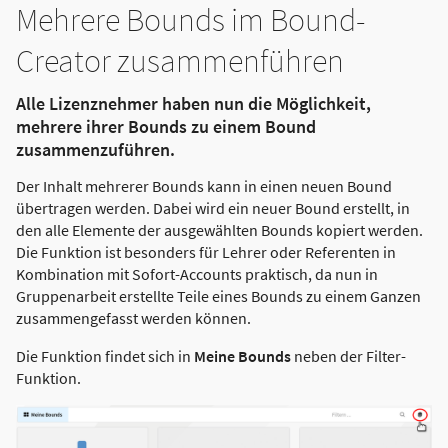
Mehrere Bounds im Bound-
Creator zusammenführen
Alle Lizenznehmer haben nun die Möglichkeit,
mehrere ihrer Bounds zu einem Bound
zusammenzuführen.
Der Inhalt mehrerer Bounds kann in einen neuen Bound
übertragen werden. Dabei wird ein neuer Bound erstellt, in
den alle Elemente der ausgewählten Bounds kopiert werden.
Die Funktion ist besonders für Lehrer oder Referenten in
Kombination mit Sofort-Accounts praktisch, da nun in
Gruppenarbeit erstellte Teile eines Bounds zu einem Ganzen
zusammengefasst werden können.
Die Funktion findet sich in
Meine Bounds
neben der Filter-
Funktion.