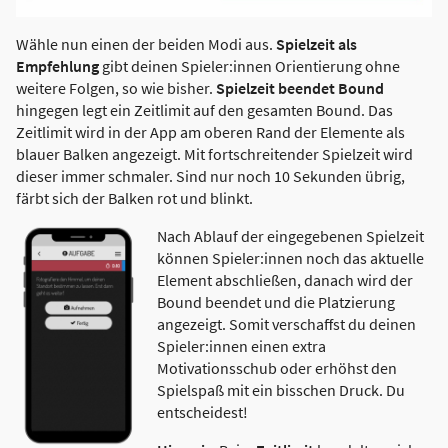
Wähle nun einen der beiden Modi aus.
Spielzeit als
Empfehlung
gibt deinen Spieler:innen Orientierung ohne
weitere Folgen, so wie bisher.
Spielzeit beendet Bound
hingegen legt ein Zeitlimit auf den gesamten Bound. Das
Zeitlimit wird in der App am oberen Rand der Elemente als
blauer Balken angezeigt. Mit fortschreitender Spielzeit wird
dieser immer schmaler. Sind nur noch 10 Sekunden übrig,
färbt sich der Balken rot und blinkt.
Nach Ablauf der eingegebenen Spielzeit
können Spieler:innen noch das aktuelle
Element abschließen, danach wird der
Bound beendet und die Platzierung
angezeigt. Somit verschaffst du deinen
Spieler:innen einen extra
Motivationsschub oder erhöhst den
Spielspaß mit ein bisschen Druck. Du
entscheidest!