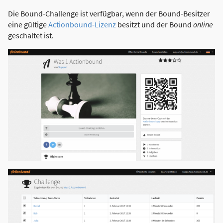
Die Bound-Challenge ist verfügbar, wenn der Bound-Besitzer
eine gültige
Actionbound-Lizenz
besitzt und der Bound
online
geschaltet ist.