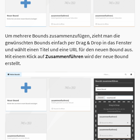
Um mehrere Bounds zusammenzufügen, zieht man die
gewünschten Bounds einfach per Drag & Drop in das Fenster
und wählt einen Titel und eine URL für den neuen Bound aus.
Mit einem Klick auf
Zusammenführen
wird der neue Bound
erstellt.