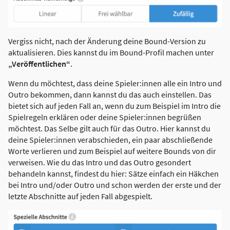
Vergiss nicht, nach der Änderung deine Bound-Version zu
aktualisieren. Dies kannst du im Bound-Profil machen unter
„Veröffentlichen“
.
Wenn du möchtest, dass deine Spieler:innen alle ein Intro und
Outro bekommen, dann kannst du das auch einstellen. Das
bietet sich auf jeden Fall an, wenn du zum Beispiel im Intro die
Spielregeln erklären oder deine Spieler:innen begrüßen
möchtest. Das Selbe gilt auch für das Outro. Hier kannst du
deine Spieler:innen verabschieden, ein paar abschließende
Worte verlieren und zum Beispiel auf weitere Bounds von dir
verweisen. Wie du das Intro und das Outro gesondert
behandeln kannst, findest du hier: Sätze einfach ein Häkchen
bei Intro und/oder Outro und schon werden der erste und der
letzte Abschnitte auf jeden Fall abgespielt.