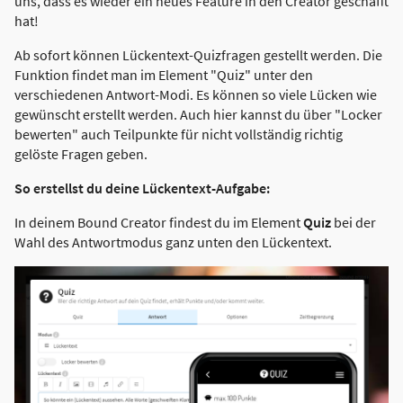
uns, dass es wieder ein neues Feature in den Creator geschafft
hat!
Ab sofort können Lückentext-Quizfragen gestellt werden. Die
Funktion findet man im Element "Quiz" unter den
verschiedenen Antwort-Modi. Es können so viele Lücken wie
gewünscht erstellt werden. Auch hier kannst du über "Locker
bewerten" auch Teilpunkte für nicht vollständig richtig
gelöste Fragen geben.
So erstellst du deine Lückentext-Aufgabe:
In deinem Bound Creator findest du im Element
Quiz
bei der
Wahl des Antwortmodus ganz unten den Lückentext.