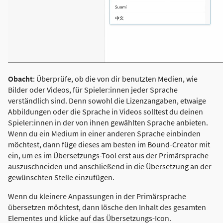
Obacht
: Überprüfe, ob die von dir benutzten Medien, wie
Bilder oder Videos, für Spieler:innen jeder Sprache
verständlich sind. Denn sowohl die Lizenzangaben, etwaige
Abbildungen oder die Sprache in Videos solltest du deinen
Spieler:innen in der von ihnen gewählten Sprache anbieten.
Wenn du ein Medium in einer anderen Sprache einbinden
möchtest, dann füge dieses am besten im Bound-Creator mit
ein, um es im Übersetzungs-Tool erst aus der Primärsprache
auszuschneiden und anschließend in die Übersetzung an der
gewünschten Stelle einzufügen.
Wenn du kleinere Anpassungen in der Primärsprache
übersetzen möchtest, dann lösche den Inhalt des gesamten
Elementes und klicke auf das Übersetzungs-Icon.