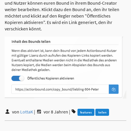
und Nutzer können euren Bound in ihrem Bound-Creator
weiter bearbeiten. Klickt dazu den Bound an, den ihr teilen
möchtet und klickt auf den Regler neben "Öffentliches
Kopieren aktivieren". Es wird ein Link generiert, den ihr
verschicken könnt.
von
LottaK
|
vor 8 Jahren
|
features
teilen