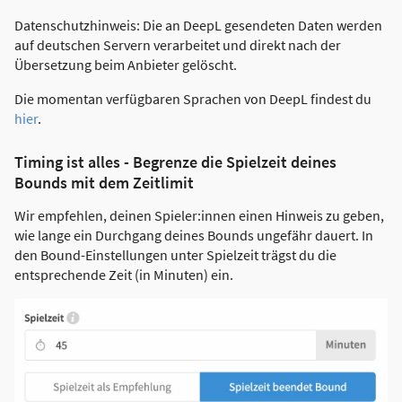
Datenschutzhinweis: Die an DeepL gesendeten Daten werden
auf deutschen Servern verarbeitet und direkt nach der
Übersetzung beim Anbieter gelöscht.
Die momentan verfügbaren Sprachen von DeepL findest du
hier
.
Timing ist alles - Begrenze die Spielzeit deines
Bounds mit dem Zeitlimit
Wir empfehlen, deinen Spieler:innen einen Hinweis zu geben,
wie lange ein Durchgang deines Bounds ungefähr dauert. In
den Bound-Einstellungen unter Spielzeit trägst du die
entsprechende Zeit (in Minuten) ein.