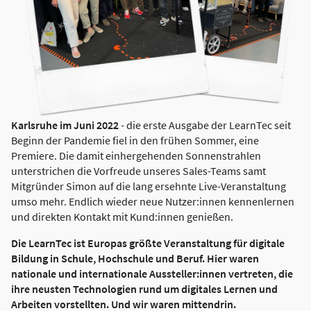
Karlsruhe im Juni 2022
- die erste Ausgabe der LearnTec seit
Beginn der Pandemie fiel in den frühen Sommer, eine
Premiere. Die damit einhergehenden Sonnenstrahlen
unterstrichen die Vorfreude unseres Sales-Teams samt
Mitgründer Simon auf die lang ersehnte Live-Veranstaltung
umso mehr. Endlich wieder neue Nutzer:innen kennenlernen
und direkten Kontakt mit Kund:innen genießen.
Die LearnTec ist Europas größte Veranstaltung für digitale
Bildung in Schule, Hochschule und Beruf. Hier waren
nationale und internationale Aussteller:innen vertreten, die
ihre neusten Technologien rund um digitales Lernen und
Arbeiten vorstellten. Und wir waren mittendrin.