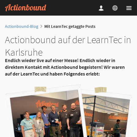
Actionbound-Blog
Mit LearnTec getaggte Posts
Actionbound auf der LearnTec in
Karlsruhe
Endlich wieder live auf einer Messe! Endlich wieder in
direktem Kontakt mit Actionbound begeistern! Wir waren
auf der LearnTec und haben Folgendes erlebt: