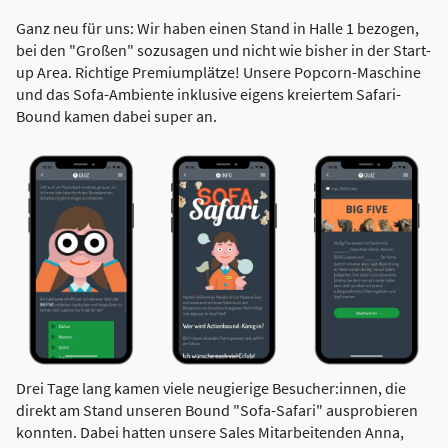
Ganz neu für uns: Wir haben einen Stand in Halle 1 bezogen,
bei den "Großen" sozusagen und nicht wie bisher in der Start-
up Area. Richtige Premiumplätze! Unsere Popcorn-Maschine
und das Sofa-Ambiente inklusive eigens kreiertem Safari-
Bound kamen dabei super an.
Drei Tage lang kamen viele neugierige Besucher:innen, die
direkt am Stand unseren Bound "Sofa-Safari" ausprobieren
konnten. Dabei hatten unsere Sales Mitarbeitenden Anna,