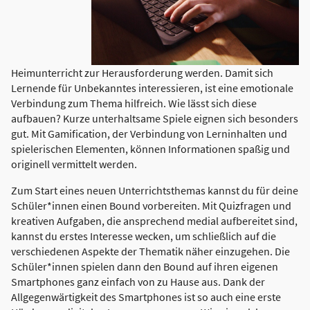
Heimunterricht zur Herausforderung werden. Damit sich
Lernende für Unbekanntes interessieren, ist eine emotionale
Verbindung zum Thema hilfreich. Wie lässt sich diese
aufbauen? Kurze unterhaltsame Spiele eignen sich besonders
gut. Mit Gamification, der Verbindung von Lerninhalten und
spielerischen Elementen, können Informationen spaßig und
originell vermittelt werden.
Zum Start eines neuen Unterrichtsthemas kannst du für deine
Schüler*innen einen Bound vorbereiten. Mit Quizfragen und
kreativen Aufgaben, die ansprechend medial aufbereitet sind,
kannst du erstes Interesse wecken, um schließlich auf die
verschiedenen Aspekte der Thematik näher einzugehen. Die
Schüler*innen spielen dann den Bound auf ihren eigenen
Smartphones ganz einfach von zu Hause aus. Dank der
Allgegenwärtigkeit des Smartphones ist so auch eine erste