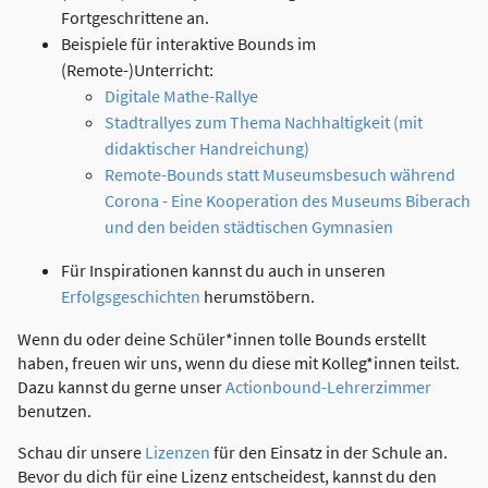
Fortgeschrittene an.
Beispiele für interaktive Bounds im
(Remote-)Unterricht:
Digitale Mathe-Rallye
Stadtrallyes zum Thema Nachhaltigkeit (mit
didaktischer Handreichung)
Remote-Bounds statt Museumsbesuch während
Corona - Eine Kooperation des Museums Biberach
und den beiden städtischen Gymnasien
Für Inspirationen kannst du auch in unseren
Erfolgsgeschichten
herumstöbern.
Wenn du oder deine Schüler*innen tolle Bounds erstellt
haben, freuen wir uns, wenn du diese mit Kolleg*innen teilst.
Dazu kannst du gerne unser
Actionbound-Lehrerzimmer
benutzen.
Schau dir unsere
Lizenzen
für den Einsatz in der Schule an.
Bevor du dich für eine Lizenz entscheidest, kannst du den