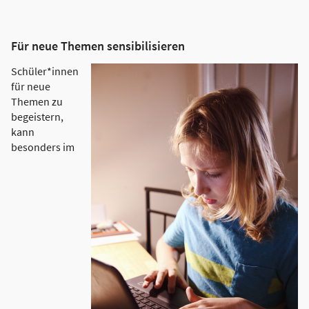
Für neue Themen sensibilisieren
Schüler*innen
für neue
Themen zu
begeistern,
kann
besonders im