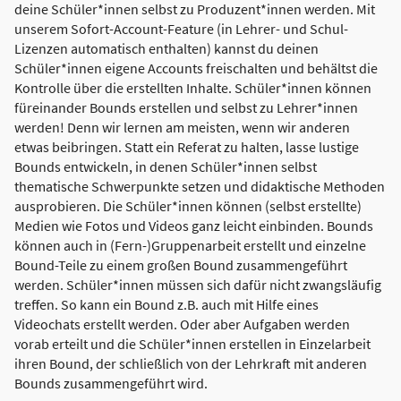
deine Schüler*innen selbst zu Produzent*innen werden. Mit
unserem Sofort-Account-Feature (in Lehrer- und Schul-
Lizenzen automatisch enthalten) kannst du deinen
Schüler*innen eigene Accounts freischalten und behältst die
Kontrolle über die erstellten Inhalte. Schüler*innen können
füreinander Bounds erstellen und selbst zu Lehrer*innen
werden! Denn wir lernen am meisten, wenn wir anderen
etwas beibringen. Statt ein Referat zu halten, lasse lustige
Bounds entwickeln, in denen Schüler*innen selbst
thematische Schwerpunkte setzen und didaktische Methoden
ausprobieren. Die Schüler*innen können (selbst erstellte)
Medien wie Fotos und Videos ganz leicht einbinden. Bounds
können auch in (Fern-)Gruppenarbeit erstellt und einzelne
Bound-Teile zu einem großen Bound zusammengeführt
werden. Schüler*innen müssen sich dafür nicht zwangsläufig
treffen. So kann ein Bound z.B. auch mit Hilfe eines
Videochats erstellt werden. Oder aber Aufgaben werden
vorab erteilt und die Schüler*innen erstellen in Einzelarbeit
ihren Bound, der schließlich von der Lehrkraft mit anderen
Bounds zusammengeführt wird.