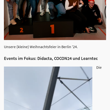
Unsere (kleine) Weihnachtsfeier in Berlin '24.
Events im Fokus: Didacta, COCON24 und Learntec
Die