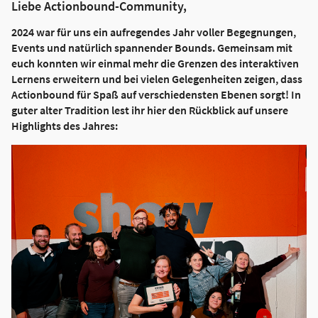
Liebe Actionbound-Community,
2024 war für uns ein aufregendes Jahr voller Begegnungen,
Events und natürlich spannender Bounds. Gemeinsam mit
euch konnten wir einmal mehr die Grenzen des interaktiven
Lernens erweitern und bei vielen Gelegenheiten zeigen, dass
Actionbound für Spaß auf verschiedensten Ebenen sorgt! In
guter alter Tradition lest ihr hier den Rückblick auf unsere
Highlights des Jahres: