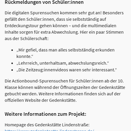
Rückmeldungen von Schüler:innen
Die digitalen Spurensuchen kommen sehr gut an! Besonders
gefällt den Schüler:innen, dass sie selbstständig auf
Entdeckungstour gehen können – und die multimedialen
Inhalte sorgen für extra Abwechslung. Hier ein paar Stimmen
aus der Schülerschaft:
„Mir gefiel, dass man alles selbstständig erkunden
konnte.“
„Lehrreich, unterhaltsam, abwechslungsreich.“
„Die Zeitzeug:innenvideos waren sehr interessant.“
Die Actionbound-Spurensuchen für Schüler:innen ab der 10.
Klasse können während der Öffnungszeiten der Gedenkstätte
gebucht werden. Weitere Informationen finden sich auf der
offiziellen Website der Gedenkstätte.
Weitere Informationen zum Projekt:
Homepage des Gedenkstätte Lindenstraße: