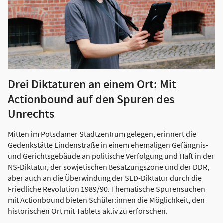
Drei Diktaturen an einem Ort: Mit
Actionbound auf den Spuren des
Unrechts
Mitten im Potsdamer Stadtzentrum gelegen, erinnert die
Gedenkstätte Lindenstraße in einem ehemaligen Gefängnis-
und Gerichtsgebäude an politische Verfolgung und Haft in der
NS-Diktatur, der sowjetischen Besatzungszone und der DDR,
aber auch an die Überwindung der SED-Diktatur durch die
Friedliche Revolution 1989/90. Thematische Spurensuchen
mit Actionbound bieten Schüler:innen die Möglichkeit, den
historischen Ort mit Tablets aktiv zu erforschen.