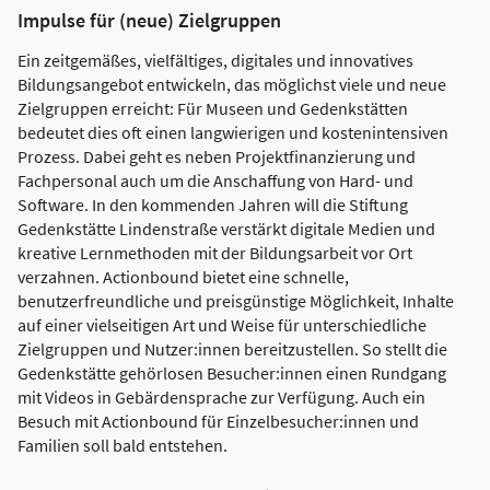
Impulse für (neue) Zielgruppen
Ein zeitgemäßes, vielfältiges, digitales und innovatives
Bildungsangebot entwickeln, das möglichst viele und neue
Zielgruppen erreicht: Für Museen und Gedenkstätten
bedeutet dies oft einen langwierigen und kostenintensiven
Prozess. Dabei geht es neben Projektfinanzierung und
Fachpersonal auch um die Anschaffung von Hard- und
Software. In den kommenden Jahren will die Stiftung
Gedenkstätte Lindenstraße verstärkt digitale Medien und
kreative Lernmethoden mit der Bildungsarbeit vor Ort
verzahnen. Actionbound bietet eine schnelle,
benutzerfreundliche und preisgünstige Möglichkeit, Inhalte
auf einer vielseitigen Art und Weise für unterschiedliche
Zielgruppen und Nutzer:innen bereitzustellen. So stellt die
Gedenkstätte gehörlosen Besucher:innen einen Rundgang
mit Videos in Gebärdensprache zur Verfügung. Auch ein
Besuch mit Actionbound für Einzelbesucher:innen und
Familien soll bald entstehen.