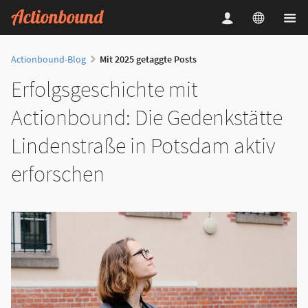
Actionbound-Blog
Mit 2025 getaggte Posts
Erfolgsgeschichte mit
Actionbound: Die Gedenkstätte
Lindenstraße in Potsdam aktiv
erforschen