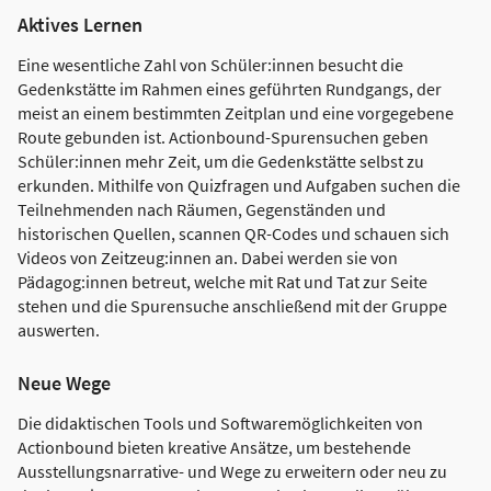
Aktives Lernen
Eine wesentliche Zahl von Schüler:innen besucht die
Gedenkstätte im Rahmen eines geführten Rundgangs, der
meist an einem bestimmten Zeitplan und eine vorgegebene
Route gebunden ist. Actionbound-Spurensuchen geben
Schüler:innen mehr Zeit, um die Gedenkstätte selbst zu
erkunden. Mithilfe von Quizfragen und Aufgaben suchen die
Teilnehmenden nach Räumen, Gegenständen und
historischen Quellen, scannen QR-Codes und schauen sich
Videos von Zeitzeug:innen an. Dabei werden sie von
Pädagog:innen betreut, welche mit Rat und Tat zur Seite
stehen und die Spurensuche anschließend mit der Gruppe
auswerten.
Neue Wege
Die didaktischen Tools und Softwaremöglichkeiten von
Actionbound bieten kreative Ansätze, um bestehende
Ausstellungsnarrative- und Wege zu erweitern oder neu zu