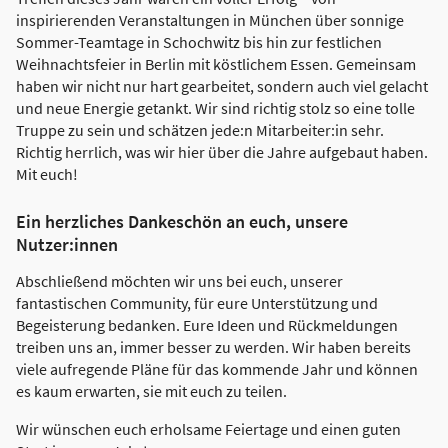
inspirierenden Veranstaltungen in München über sonnige
Sommer-Teamtage in Schochwitz bis hin zur festlichen
Weihnachtsfeier in Berlin mit köstlichem Essen. Gemeinsam
haben wir nicht nur hart gearbeitet, sondern auch viel gelacht
und neue Energie getankt. Wir sind richtig stolz so eine tolle
Truppe zu sein und schätzen jede:n Mitarbeiter:in sehr.
Richtig herrlich, was wir hier über die Jahre aufgebaut haben.
Mit euch!
Ein herzliches Dankeschön an euch, unsere
Nutzer:innen
Abschließend möchten wir uns bei euch, unserer
fantastischen Community, für eure Unterstützung und
Begeisterung bedanken. Eure Ideen und Rückmeldungen
treiben uns an, immer besser zu werden. Wir haben bereits
viele aufregende Pläne für das kommende Jahr und können
es kaum erwarten, sie mit euch zu teilen.
Wir wünschen euch erholsame Feiertage und einen guten