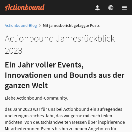
Actionbound-Blog
Mit jahresbericht getaggte Posts
Actionbound Jahresrückblick
2023
Ein Jahr voller Events,
Innovationen und Bounds aus der
ganzen Welt
Liebe Actionbound-Community,
das Jahr 2023 war für uns bei Actionbound ein aufregendes
und ereignisreiches Jahr, das wir gerne mit euch teilen
möchten. Von deutschlandweiten Messen über inspirierende
Mitarbeiter:innen-Events bis hin zu neuen Angeboten für