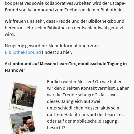
kooperatives sowie kollaboratives Arbeiten wird der Escape-
Bound von Actionbound zum Erlebnis in deiner Bibliothek.
Wir freuen uns sehr, dass Fredde und der Bibliotheksbound
bereits in sehr vielen Bibliotheken deutschlandweit genutzt
wird.
Neugierig geworden? Mehr Informationen zum
Bibliotheksbound
findest du hier.
Actionbound auf Messen: LearnTec, mobile.schule Tagung in
Hannover
Endlich wieder Messen! Oh wie haben
wir den direkten Kontakt vermisst. Daher
war die Freude sehr groß, dass wir
dieses Jahr gleich auf zwei
unterschiedlichen Messen aktiv sein
durften. Habt ihr uns auf der LearnTec
oder auf der mobile.schule Tagung
besucht?