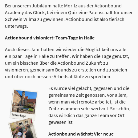
Bei unserem Jubiläum hatte Moritz aus der Actionbound-
Academy das Glück, bei einem Quiz eine Patenschaft für unser
Schwein Wilma zu gewinnen. Actionbound ist also tierisch
unterwegs.
Actionbound visioniert: Team-Tage in Halle
Auch dieses Jahr hatten wir wieder die Möglichkeit uns alle
ein paar Tage in Halle zu treffen. Wir haben die Tage genutzt,
um ein bisschen über die Actionbound Zukunft zu
visionieren, gemeinsam Bounds zu erstellen und zu spielen
und über noch bessere Arbeitsabläufe zu sprechen.
Es wurde viel gelacht, gegessen und die
gemeinsame Zeit genossen. Vor allem,
wenn man viel remote arbeitet, ist die
Zeit zusammen sehr wertvoll. So schön,
dass wirklich das ganze Team vor Ort
gewesen ist.
Actionbound wächst: Vier neue