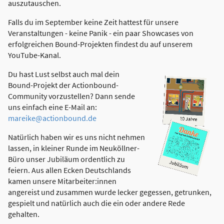
auszutauschen.
Falls du im September keine Zeit hattest für unsere
Veranstaltungen - keine Panik - ein paar Showcases von
erfolgreichen Bound-Projekten findest du auf unserem
YouTube-Kanal.
Du hast Lust selbst auch mal dein
Bound-Projekt der Actionbound-
Community vorzustellen? Dann sende
uns einfach eine E-Mail an:
mareike@actionbound.de
Natürlich haben wir es uns nicht nehmen
lassen, in kleiner Runde im Neuköllner-
Büro unser Jubiläum ordentlich zu
feiern. Aus allen Ecken Deutschlands
kamen unsere Mitarbeiter:innen
angereist und zusammen wurde lecker gegessen, getrunken,
gespielt und natürlich auch die ein oder andere Rede
gehalten.