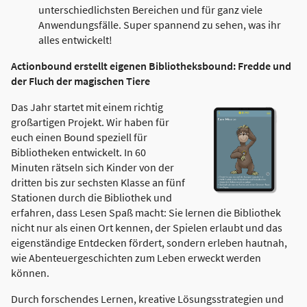
unterschiedlichsten Bereichen und für ganz viele
Anwendungsfälle. Super spannend zu sehen, was ihr
alles entwickelt!
Actionbound erstellt eigenen Bibliotheksbound: Fredde und
der Fluch der magischen Tiere
Das Jahr startet mit einem richtig
großartigen Projekt. Wir haben für
euch einen Bound speziell für
Bibliotheken entwickelt. In 60
Minuten rätseln sich Kinder von der
dritten bis zur sechsten Klasse an fünf
Stationen durch die Bibliothek und
erfahren, dass Lesen Spaß macht: Sie lernen die Bibliothek
nicht nur als einen Ort kennen, der Spielen erlaubt und das
eigenständige Entdecken fördert, sondern erleben hautnah,
wie Abenteuergeschichten zum Leben erweckt werden
können.
Durch forschendes Lernen, kreative Lösungsstrategien und