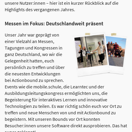
unsere Nutzer:innen – hier ist ein kurzer Rückblick auf die
Highlights des vergangenen Jahres.
Messen im Fokus: Deutschlandweit präsent
Unser Jahr war geprägt von
einer Vielzahl an Messen,
Tagungen und Kongressen in
ganz Deutschland, wo wir die
Gelegenheit hatten, euch
persönlich zu treffen und über
die neuesten Entwicklungen
bei Actionbound zu sprechen.
Events wie die mobile.schule, die Learntec und der
Ausbildungsleitungskongress ermöglichten uns, die
Begeisterung für interaktives Lernen und innovative
Technologien zu teilen. Es war richtig schön euch vor Ort zu
treffen und neue Menschen von und mit Actionbound zu
begeistern. Mit unseren Bounds vor Ort konnten
Besucher:innen unsere Software direkt ausprobieren. Das hat