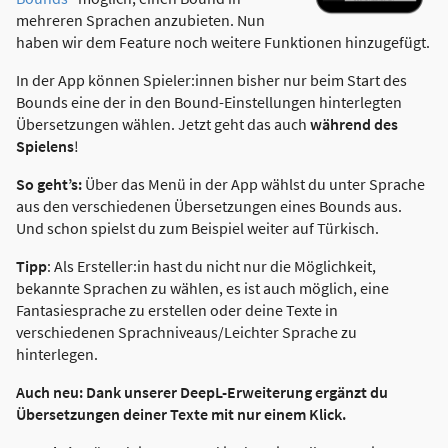
mehreren Sprachen anzubieten. Nun
haben wir dem Feature noch weitere Funktionen hinzugefügt.
In der App können Spieler:innen bisher nur beim Start des
Bounds eine der in den Bound-Einstellungen hinterlegten
Übersetzungen wählen. Jetzt geht das auch
während des
Spielens
!
So geht’s:
Über das Menü in der App wählst du unter Sprache
aus den verschiedenen Übersetzungen eines Bounds aus.
Und schon spielst du zum Beispiel weiter auf Türkisch.
Tipp
: Als Ersteller:in hast du nicht nur die Möglichkeit,
bekannte Sprachen zu wählen, es ist auch möglich, eine
Fantasiesprache zu erstellen oder deine Texte in
verschiedenen Sprachniveaus/Leichter Sprache zu
hinterlegen.
Auch neu: Dank unserer DeepL-Erweiterung ergänzt du
Übersetzungen deiner Texte mit nur einem Klick.