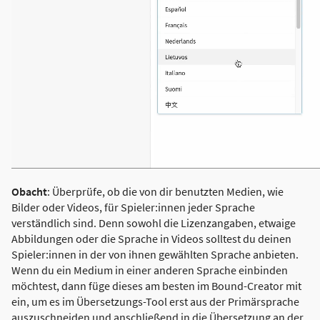
Obacht
: Überprüfe, ob die von dir benutzten Medien, wie
Bilder oder Videos, für Spieler:innen jeder Sprache
verständlich sind. Denn sowohl die Lizenzangaben, etwaige
Abbildungen oder die Sprache in Videos solltest du deinen
Spieler:innen in der von ihnen gewählten Sprache anbieten.
Wenn du ein Medium in einer anderen Sprache einbinden
möchtest, dann füge dieses am besten im Bound-Creator mit
ein, um es im Übersetzungs-Tool erst aus der Primärsprache
auszuschneiden und anschließend in die Übersetzung an der