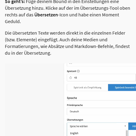
So geht’s:
Füge deinem Bound in den Einstellungen eine
Übersetzung hinzu. Klicke auf der im Übersetzungs-Tool oben
rechts auf das
Übersetzen
-Icon und habe einen Moment
Geduld.
Die übersetzten Texte werden direkt in die einzelnen Felder
(bzw. Elemente) eingefügt. Auch deine Medien und
Formatierungen, wie Absätze und Markdown-Befehle, findest
du in der Übersetzung.