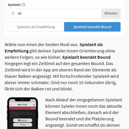
Wähle nun einen der beiden Modi aus.
Spielzeit als
Empfehlung
gibt deinen Spieler:innen Orientierung ohne
weitere Folgen, so wie bisher.
Spielzeit beendet Bound
hingegen legt ein Zeitlimit auf den gesamten Bound. Das
Zeitlimit wird in der App am oberen Rand der Elemente als
blauer Balken angezeigt. Mit fortschreitender Spielzeit wird
dieser immer schmaler. Sind nur noch 10 Sekunden übrig,
färbt sich der Balken rot und blinkt.
Nach Ablauf der eingegebenen Spielzeit
können Spieler:innen noch das aktuelle
Element abschließen, danach wird der
Bound beendet und die Platzierung
angezeigt. Somit verschaffst du deinen