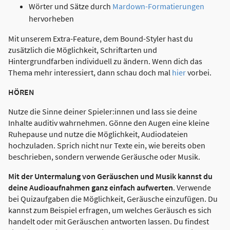
Wörter und Sätze durch
Mardown-Formatierungen
hervorheben
Mit unserem Extra-Feature, dem Bound-Styler hast du
zusätzlich die Möglichkeit, Schriftarten und
Hintergrundfarben individuell zu ändern. Wenn dich das
Thema mehr interessiert, dann schau doch mal
hier
vorbei.
HÖREN
Nutze die Sinne deiner Spieler:innen und lass sie deine
Inhalte auditiv wahrnehmen. Gönne den Augen eine kleine
Ruhepause und nutze die Möglichkeit, Audiodateien
hochzuladen. Sprich nicht nur Texte ein, wie bereits oben
beschrieben, sondern verwende Geräusche oder Musik.
Mit der Untermalung von Geräuschen und Musik kannst du
deine Audioaufnahmen ganz einfach aufwerten
. Verwende
bei Quizaufgaben die Möglichkeit, Geräusche einzufügen. Du
kannst zum Beispiel erfragen, um welches Geräusch es sich
handelt oder mit Geräuschen antworten lassen. Du findest