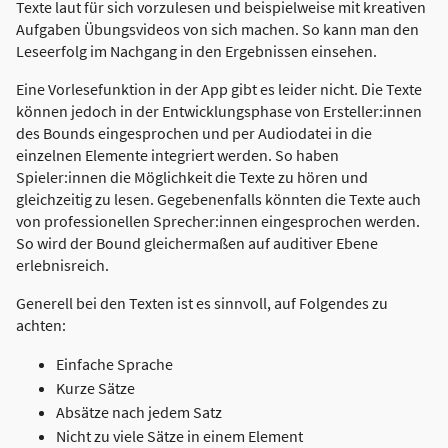
Texte laut für sich vorzulesen und beispielweise mit kreativen
Aufgaben Übungsvideos von sich machen. So kann man den
Leseerfolg im Nachgang in den Ergebnissen einsehen.
Eine Vorlesefunktion in der App gibt es leider nicht. Die Texte
können jedoch in der Entwicklungsphase von Ersteller:innen
des Bounds eingesprochen und per Audiodatei in die
einzelnen Elemente integriert werden. So haben
Spieler:innen die Möglichkeit die Texte zu hören und
gleichzeitig zu lesen. Gegebenenfalls könnten die Texte auch
von professionellen Sprecher:innen eingesprochen werden.
So wird der Bound gleichermaßen auf auditiver Ebene
erlebnisreich.
Generell bei den Texten ist es sinnvoll, auf Folgendes zu
achten:
Einfache Sprache
Kurze Sätze
Absätze nach jedem Satz
Nicht zu viele Sätze in einem Element