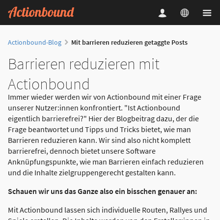
Actionbound-Blog
Mit barrieren reduzieren getaggte Posts
Barrieren reduzieren mit
Actionbound
Immer wieder werden wir von Actionbound mit einer Frage
unserer Nutzer:innen konfrontiert. "Ist Actionbound
eigentlich barrierefrei?" Hier der Blogbeitrag dazu, der die
Frage beantwortet und Tipps und Tricks bietet, wie man
Barrieren reduzieren kann. Wir sind also nicht komplett
barrierefrei, dennoch bietet unsere Software
Anknüpfungspunkte, wie man Barrieren einfach reduzieren
und die Inhalte zielgruppengerecht gestalten kann.
Schauen wir uns das Ganze also ein bisschen genauer an:
Mit Actionbound lassen sich individuelle Routen, Rallyes und