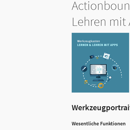
Actionboun
Lehren mit
Werkzeugportrai
Wesentliche Funktionen