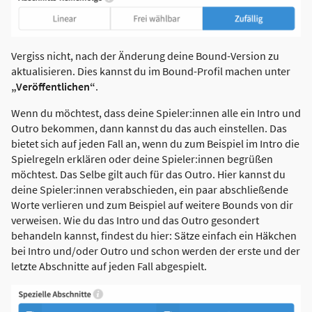
Vergiss nicht, nach der Änderung deine Bound-Version zu
aktualisieren. Dies kannst du im Bound-Profil machen unter
„Veröffentlichen“
.
Wenn du möchtest, dass deine Spieler:innen alle ein Intro und
Outro bekommen, dann kannst du das auch einstellen. Das
bietet sich auf jeden Fall an, wenn du zum Beispiel im Intro die
Spielregeln erklären oder deine Spieler:innen begrüßen
möchtest. Das Selbe gilt auch für das Outro. Hier kannst du
deine Spieler:innen verabschieden, ein paar abschließende
Worte verlieren und zum Beispiel auf weitere Bounds von dir
verweisen. Wie du das Intro und das Outro gesondert
behandeln kannst, findest du hier: Sätze einfach ein Häkchen
bei Intro und/oder Outro und schon werden der erste und der
letzte Abschnitte auf jeden Fall abgespielt.