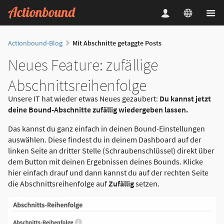
Actionbound-Blog
Mit Abschnitte getaggte Posts
Neues Feature: zufällige
Abschnittsreihenfolge
Unsere IT hat wieder etwas Neues gezaubert:
Du kannst jetzt
deine Bound-Abschnitte zufällig wiedergeben lassen.
Das kannst du ganz einfach in deinen Bound-Einstellungen
auswählen. Diese findest du in deinem Dashboard auf der
linken Seite an dritter Stelle (Schraubenschlüssel) direkt über
dem Button mit deinen Ergebnissen deines Bounds. Klicke
hier einfach drauf und dann kannst du auf der rechten Seite
die Abschnittsreihenfolge auf
Zufällig
setzen.