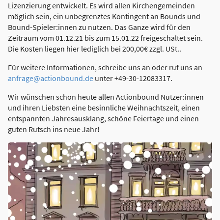
Lizenzierung entwickelt. Es wird allen Kirchengemeinden
möglich sein, ein unbegrenztes Kontingent an Bounds und
Bound-Spieler:innen zu nutzen. Das Ganze wird für den
Zeitraum vom 01.12.21 bis zum 15.01.22 freigeschaltet sein.
Die Kosten liegen hier lediglich bei 200,00€ zzgl. USt..
Für weitere Informationen, schreibe uns an oder ruf uns an
anfrage@actionbound.de
unter +49-30-12083317.
Wir wünschen schon heute allen Actionbound Nutzer:innen
und ihren Liebsten eine besinnliche Weihnachtszeit, einen
entspannten Jahresausklang, schöne Feiertage und einen
guten Rutsch ins neue Jahr!