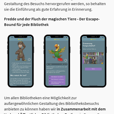
Gestaltung des Besuchs hervorgerufen werden, so behalten
sie die Einführung als gute Erfahrung in Erinnerung.
Fredde und der Fluch der magischen Tiere - Der Escape-
Bound für jede Bibliothek
Um allen Bibliotheken eine Möglichkeit zur
außergewöhnlichen Gestaltung des Bibliotheksbesuchs
anbieten zu können haben wir
in Zusammenarbeit mit dem