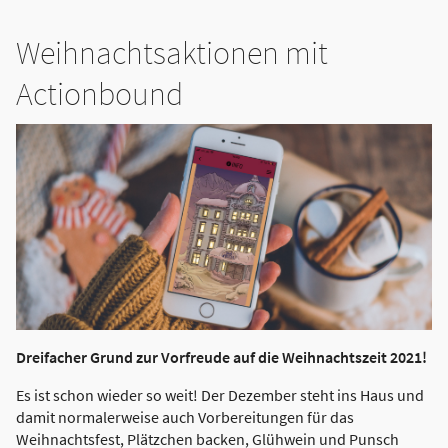
Weihnachtsaktionen mit
Actionbound
Dreifacher Grund zur Vorfreude auf die Weihnachtszeit 2021!
Es ist schon wieder so weit! Der Dezember steht ins Haus und
damit normalerweise auch Vorbereitungen für das
Weihnachtsfest, Plätzchen backen, Glühwein und Punsch