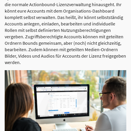
die normale Actionbound-Lizenzverwaltung hinausgeht. Ihr
könnt eure Accounts mit dem Organisations-Dashboard
komplett selbst verwalten. Das heißt, ihr könnt selbstständig
Accounts anlegen, einladen, bearbeiten und individuelle
Rollen mit selbst definierten Nutzungsberechtigungen
vergeben. Zugriffsberechtigte Accounts können mit geteilten
Ordnern Bounds gemeinsam, aber (noch) nicht gleichzeitig,
bearbeiten. Zudem können mit geteilten Medien-Ordnern
Bilder, Videos und Audios für Accounts der Lizenz freigegeben
werden.