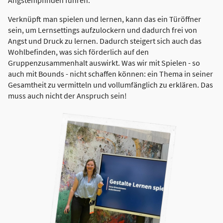
Verknüpft man spielen und lernen, kann das ein Türöffner
sein, um Lernsettings aufzulockern und dadurch frei von
Angst und Druck zu lernen. Dadurch steigert sich auch das
Wohlbefinden, was sich förderlich auf den
Gruppenzusammenhalt auswirkt. Was wir mit Spielen - so
auch mit Bounds - nicht schaffen können: ein Thema in seiner
Gesamtheit zu vermitteln und vollumfänglich zu erklären. Das
muss auch nicht der Anspruch sein!