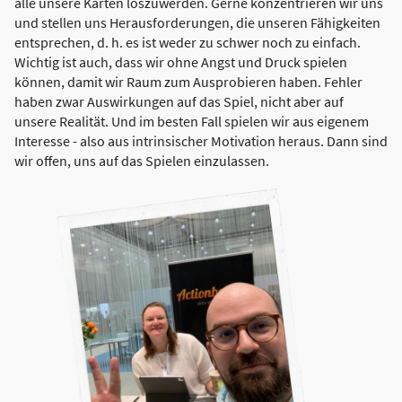
alle unsere Karten loszuwerden. Gerne konzentrieren wir uns
und stellen uns Herausforderungen, die unseren Fähigkeiten
entsprechen, d. h. es ist weder zu schwer noch zu einfach.
Wichtig ist auch, dass wir ohne Angst und Druck spielen
können, damit wir Raum zum Ausprobieren haben. Fehler
haben zwar Auswirkungen auf das Spiel, nicht aber auf
unsere Realität. Und im besten Fall spielen wir aus eigenem
Interesse - also aus intrinsischer Motivation heraus. Dann sind
wir offen, uns auf das Spielen einzulassen.