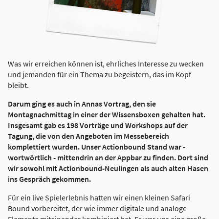
Was wir erreichen können ist, ehrliches Interesse zu wecken
und jemanden für ein Thema zu begeistern, das im Kopf
bleibt.
Darum ging es auch in Annas Vortrag, den sie
Montagnachmittag in einer der Wissensboxen gehalten hat.
Insgesamt gab es 198 Vorträge und Workshops auf der
Tagung, die von den Angeboten im Messebereich
komplettiert wurden. Unser Actionbound Stand war -
wortwörtlich - mittendrin an der Appbar zu finden. Dort sind
wir sowohl mit Actionbound-Neulingen als auch alten Hasen
ins Gespräch gekommen.
Für ein live Spielerlebnis hatten wir einen kleinen Safari
Bound vorbereitet, der wie immer digitale und analoge