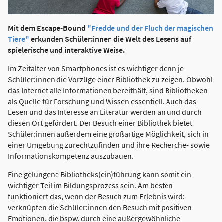
Mit dem Escape-Bound
"Fredde und der Fluch der magischen
Tiere"
erkunden Schüler:innen die Welt des Lesens auf
spielerische und interaktive Weise.
Im Zeitalter von Smartphones ist es wichtiger denn je
Schüler:innen die Vorzüge einer Bibliothek zu zeigen. Obwohl
das Internet alle Informationen bereithält, sind Bibliotheken
als Quelle für Forschung und Wissen essentiell. Auch das
Lesen und das Interesse an Literatur werden an und durch
diesen Ort gefördert. Der Besuch einer Bibliothek bietet
Schüler:innen außerdem eine großartige Möglichkeit, sich in
einer Umgebung zurechtzufinden und ihre Recherche- sowie
Informationskompetenz auszubauen.
Eine gelungene Bibliotheks(ein)führung kann somit ein
wichtiger Teil im Bildungsprozess sein. Am besten
funktioniert das, wenn der Besuch zum Erlebnis wird:
verknüpfen die Schüler:innen den Besuch mit positiven
Emotionen, die bspw. durch eine außergewöhnliche