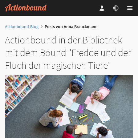
Actionbound-Blog
Posts von Anna Brauckmann
Actionbound in der Bibliothek
mit dem Bound "Fredde und der
Fluch der magischen Tiere"